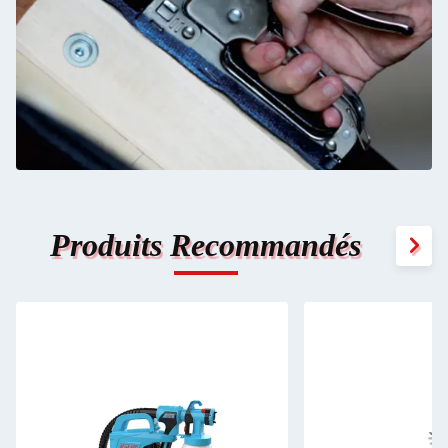
Produits Recommandés