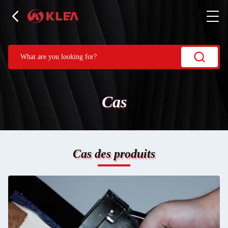
Cas
Cas des produits