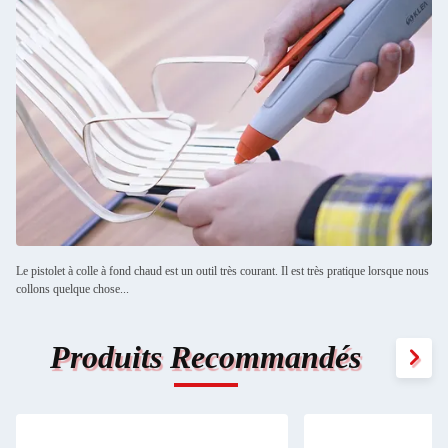
Le pistolet à colle à fond chaud est un outil très courant. Il est très pratique lorsque nous
collons quelque chose...
Produits Recommandés