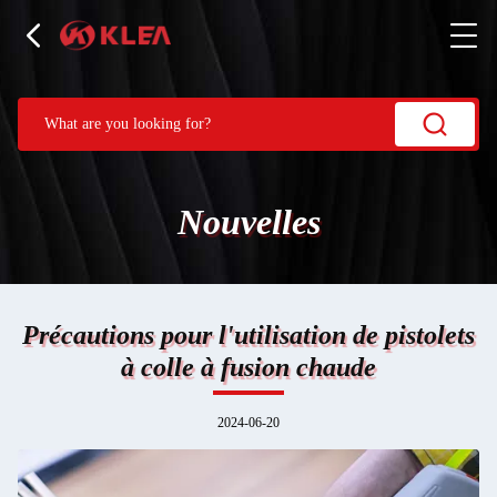
Nouvelles
Précautions pour l'utilisation de pistolets
à colle à fusion chaude
2024-06-20