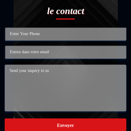
le contact
Envoyer