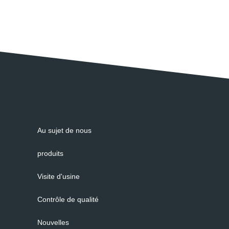
Au sujet de nous
produits
Visite d'usine
Contrôle de qualité
Nouvelles