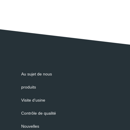
Au sujet de nous
produits
Visite d'usine
Contrôle de qualité
Nouvelles