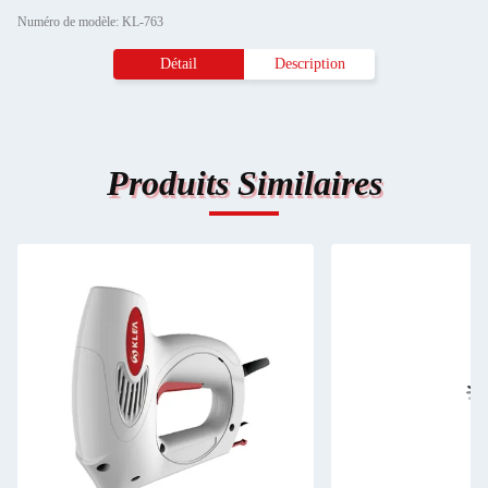
Numéro de modèle: KL-763
Détail
Description
Produits Similaires