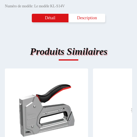
Numéro de modèle: Le modèle KL-S14V
Détail
Description
Produits Similaires