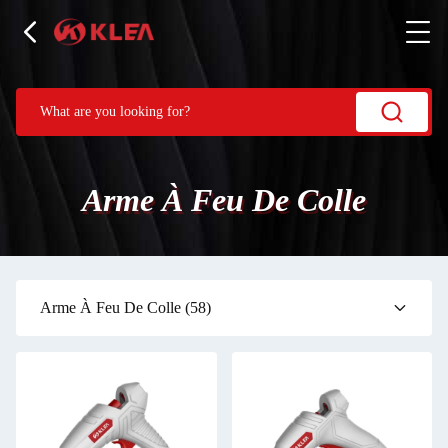
Arme À Feu De Colle
Arme À Feu De Colle
(58)