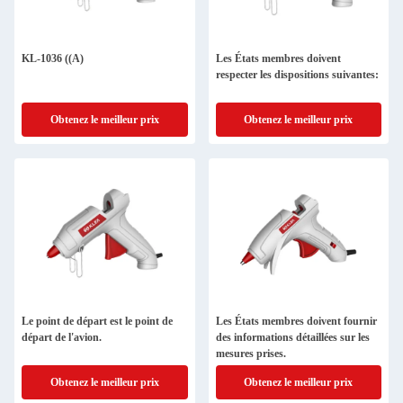
KL-1036 ((A)
Les États membres doivent
respecter les dispositions suivantes:
Obtenez le meilleur prix
Obtenez le meilleur prix
Le point de départ est le point de
Les États membres doivent fournir
départ de l'avion.
des informations détaillées sur les
mesures prises.
Obtenez le meilleur prix
Obtenez le meilleur prix