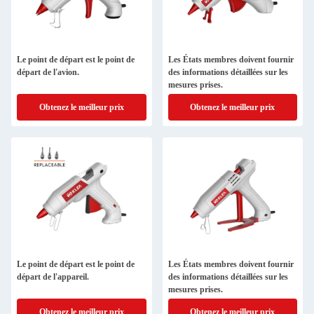
Le point de départ est le point de
Les États membres doivent fournir
départ de l'avion.
des informations détaillées sur les
mesures prises.
Obtenez le meilleur prix
Obtenez le meilleur prix
Le point de départ est le point de
Les États membres doivent fournir
départ de l'appareil.
des informations détaillées sur les
mesures prises.
Obtenez le meilleur prix
Obtenez le meilleur prix