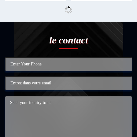
le contact