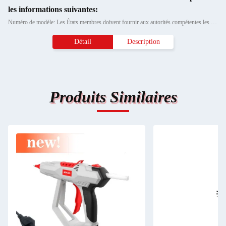
les informations suivantes:
Numéro de modèle: Les États membres doivent fournir aux autorités compétentes les informations suivantes:
Détail
Description
Produits Similaires