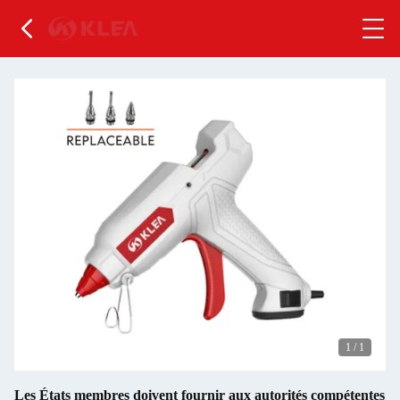
1
/
1
Les États membres doivent fournir aux autorités compétentes